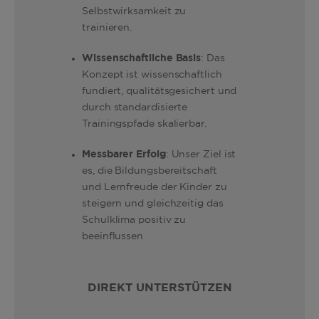
Selbstwirksamkeit zu
trainieren.
Wissenschaftliche Basis
: Das
Konzept ist wissenschaftlich
fundiert, qualitätsgesichert und
durch standardisierte
Trainingspfade skalierbar.
Messbarer Erfolg
: Unser Ziel ist
es, die Bildungsbereitschaft
und Lernfreude der Kinder zu
steigern und gleichzeitig das
Schulklima positiv zu
beeinflussen
DIREKT UNTERSTÜTZEN