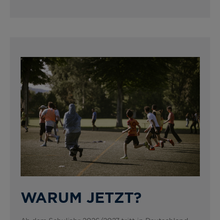
WARUM JETZT?