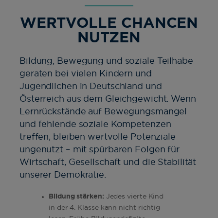
WERTVOLLE CHANCEN
NUTZEN
Bildung, Bewegung und soziale Teilhabe
geraten bei vielen Kindern und
Jugendlichen in Deutschland und
Österreich aus dem Gleichgewicht. Wenn
Lernrückstände auf Bewegungsmangel
und fehlende soziale Kompetenzen
treffen, bleiben wertvolle Potenziale
ungenutzt – mit spürbaren Folgen für
Wirtschaft, Gesellschaft und die Stabilität
unserer Demokratie.
Bildung stärken:
Jedes vierte Kind
in der 4. Klasse kann nicht richtig