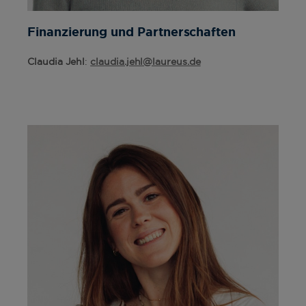
Finanzierung und Partnerschaften
Claudia Jehl
:
claudia.jehl@laureus.de