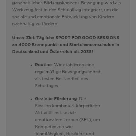
ganzheitliches Bildungskonzept. Bewegung wird als
Werkzeug fest in den Schulalltag integriert, um die
soziale und emotionale Entwicklung von Kindern
nachhaltig zu fördern.
Unser Ziel: Tägliche SPORT FOR GOOD SESSIONS
an 4000 Brennpunkt- und Startchancenschulen in
Deutschland und Österreich bis 2035!
Routine
: Wir etablieren eine
regelmäßige Bewegungseinheit
als festen Bestandteil des
Schultages.
Gezielte Förderung
: Die
Session kombiniert körperliche
Aktivität mit sozial-
emotionalem Lernen (SEL), um
Kompetenzen wie
Teamfähigkeit, Resilienz und