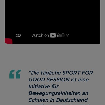
“Die tägliche SPORT FOR
GOOD SESSION ist eine
Initiative für
Bewegungseinheiten an
Schulen in Deutschland