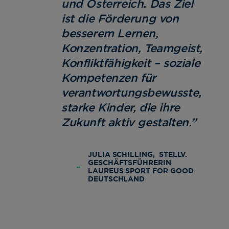
und Österreich. Das Ziel
ist die Förderung von
besserem Lernen,
Konzentration, Teamgeist,
Konfliktfähigkeit – soziale
Kompetenzen für
verantwortungsbewusste,
starke Kinder, die ihre
Zukunft aktiv gestalten.”
JULIA SCHILLING, STELLV.
GESCHÄFTSFÜHRERIN
LAUREUS SPORT FOR GOOD
DEUTSCHLAND