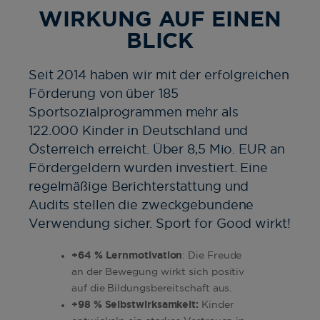
WIRKUNG AUF EINEN
BLICK
Seit 2014 haben wir mit der erfolgreichen
Förderung von über 185
Sportsozialprogrammen mehr als
122.000 Kinder in Deutschland und
Österreich erreicht. Über 8,5 Mio. EUR an
Fördergeldern wurden investiert. Eine
regelmäßige Berichterstattung und
Audits stellen die zweckgebundene
Verwendung sicher. Sport for Good wirkt!
+64 % Lernmotivation
: Die Freude
an der Bewegung wirkt sich positiv
auf die Bildungsbereitschaft aus.
+98 % Selbstwirksamkeit:
Kinder