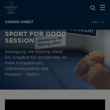
UNSERE ARBEIT
Mehr
SPORT FOR GOOD
SESSION
Bewegung, die Bildung stärkt.
Ein Angebot für Schulkinder, für
mehr Kompetenzen,
Selbstwirksamkeit und
Resilienz – täglich.