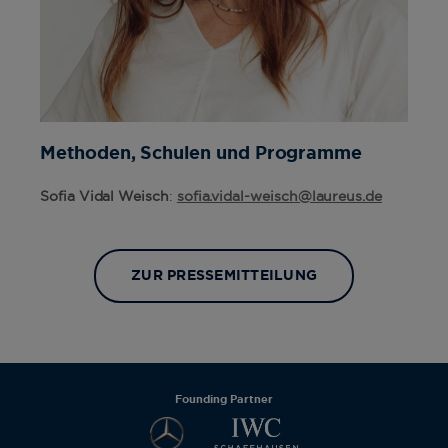
Methoden, Schulen und Programme
Sofia Vidal Weisch
:
sofia.vidal-weisch@laureus.de
ZUR PRESSEMITTEILUNG
Founding Partner