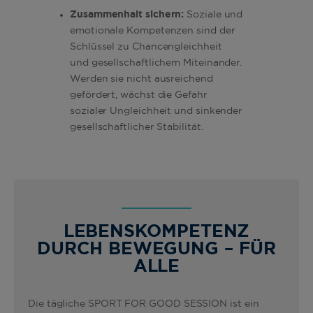
Zusammenhalt sichern:
Soziale und
emotionale Kompetenzen sind der
Schlüssel zu Chancengleichheit
und gesellschaftlichem Miteinander.
Werden sie nicht ausreichend
gefördert, wächst die Gefahr
sozialer Ungleichheit und sinkender
gesellschaftlicher Stabilität.
LEBENSKOMPETENZ
DURCH BEWEGUNG – FÜR
ALLE
Die tägliche SPORT FOR GOOD SESSION ist ein