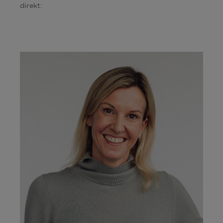
direkt: