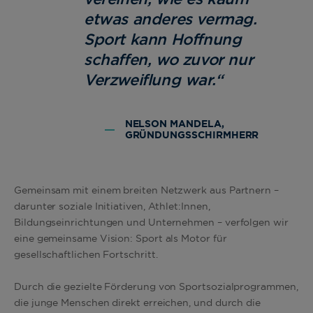
etwas anderes vermag.
Sport kann Hoffnung
schaffen, wo zuvor nur
Verzweiflung war.“
NELSON MANDELA,
GRÜNDUNGSSCHIRMHERR
Gemeinsam mit einem breiten Netzwerk aus Partnern –
darunter soziale Initiativen, Athlet:Innen,
Bildungseinrichtungen und Unternehmen – verfolgen wir
eine gemeinsame Vision: Sport als Motor für
gesellschaftlichen Fortschritt.
Durch die gezielte Förderung von Sportsozialprogrammen,
die junge Menschen direkt erreichen, und durch die