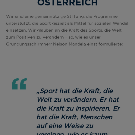
ÖSTERREICH
Wir sind eine gemeinnützige Stiftung, die Programme
unterstützt, die Sport gezielt als Mittel für sozialen Wandel
einsetzen. Wir glauben an die Kraft des Sports, die Welt
zum Positiven zu verändern – so, wie es unser
Gründungsschirmherr Nelson Mandela einst formulierte:
„Sport hat die Kraft, die
Welt zu verändern. Er hat
die Kraft zu inspirieren. Er
hat die Kraft, Menschen
auf eine Weise zu
vereinen, wie es kaum