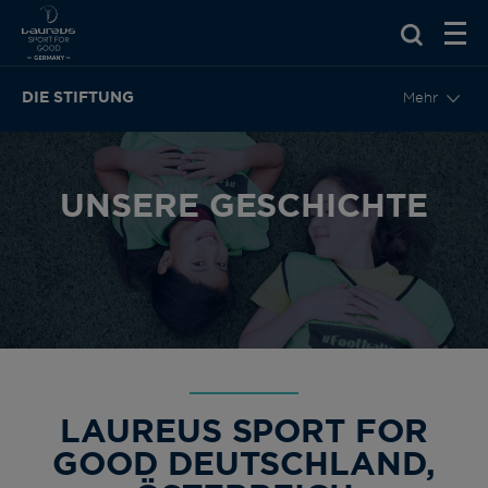
DIE STIFTUNG
Mehr
UNSERE GESCHICHTE
LAUREUS SPORT FOR
GOOD DEUTSCHLAND,