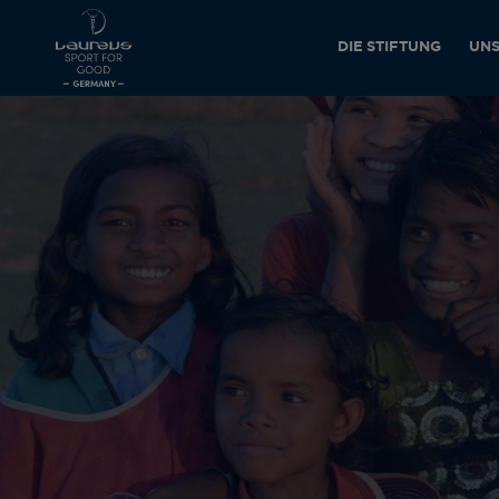
DIE STIFTUNG
UNS