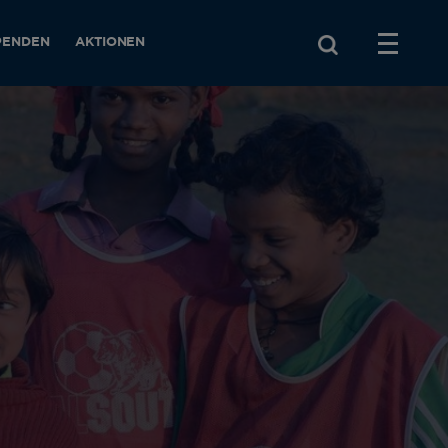
PENDEN
AKTIONEN