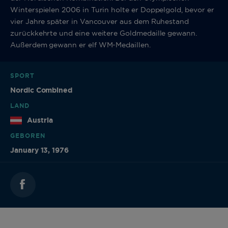
Winterspielen 2006 in Turin holte er Doppelgold, bevor er
vier Jahre später in Vancouver aus dem Ruhestand
zurückkehrte und eine weitere Goldmedaille gewann.
Außerdem gewann er elf WM-Medaillen.
SPORT
Nordic Combined
LAND
Austria
GEBOREN
January 13, 1976