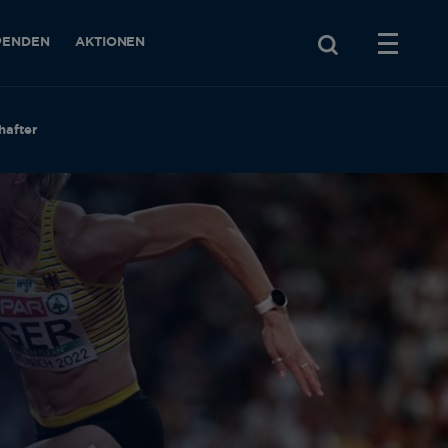
PENDEN
AKTIONEN
hafter